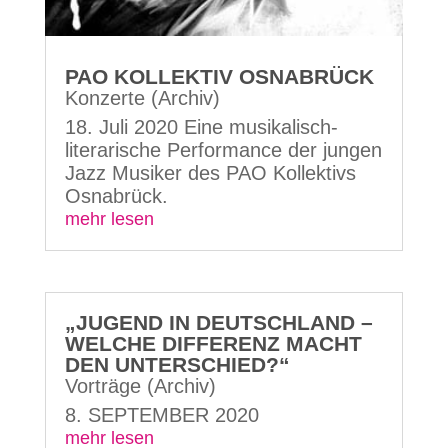
PAO KOLLEKTIV OSNABRÜCK
Konzerte (Archiv)
18. Juli 2020 Eine musikalisch-
literarische Performance der jungen
Jazz Musiker des PAO Kollektivs
Osnabrück.
mehr lesen
„JUGEND IN DEUTSCHLAND –
WELCHE DIFFERENZ MACHT
DEN UNTERSCHIED?“
Vorträge (Archiv)
8. SEPTEMBER 2020
mehr lesen