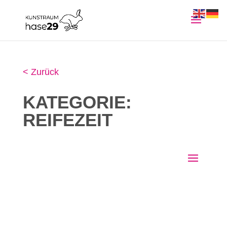
< Zurück
KATEGORIE:
REIFEZEIT