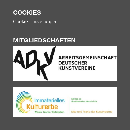
COOKIES
Cookie-Einstellungen
MITGLIEDSCHAFTEN