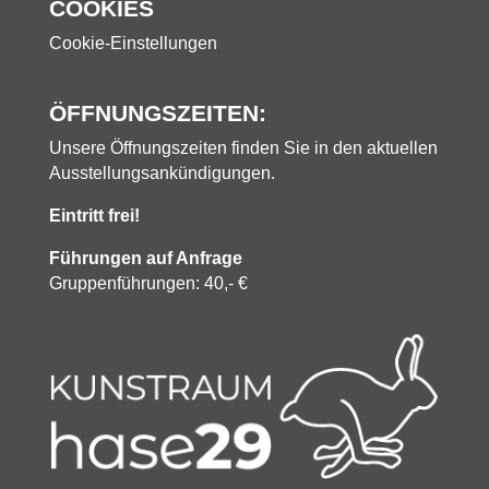
COOKIES
Cookie-Einstellungen
ÖFFNUNGSZEITEN:
Unsere Öffnungszeiten finden Sie in den aktuellen
Ausstellungsankündigungen.
Eintritt frei!
Führungen auf Anfrage
Gruppenführungen: 40,- €