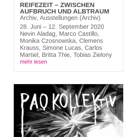
REIFEZEIT – ZWISCHEN
AUFBRUCH UND ALBTRAUM
Archiv
,
Ausstellungen (Archiv)
28. Juni – 12. September 2020
Nevin Aladag, Marco Castillo,
Monika Czosnowska, Clemens
Krauss, Simone Lucas, Carlos
Martiel, Britta Thie, Tobias Zielony
mehr lesen