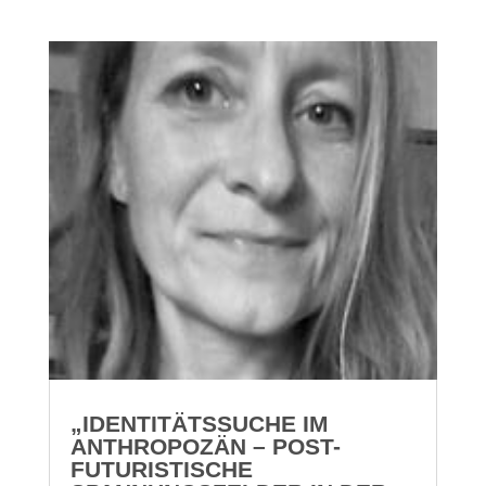
„IDENTITÄTSSUCHE IM
ANTHROPOZÄN – POST-
FUTURISTISCHE