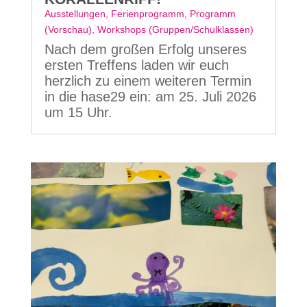
Ausstellungen
,
Ferienprogramm
,
Programm
(Vorschau)
,
Workshops (Gruppen/Schulklassen)
Nach dem großen Erfolg unseres
ersten Treffens laden wir euch
herzlich zu einem weiteren Termin
in die hase29 ein: am 25. Juli 2026
um 15 Uhr.