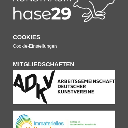
COOKIES
Cookie-Einstellungen
MITGLIEDSCHAFTEN