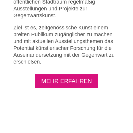
öffentlichen Stadtraum regelmäßig
Ausstellungen und Projekte zur
Gegenwartskunst.
Ziel ist es, zeitgenössische Kunst einem
breiten Publikum zugänglicher zu machen
und mit aktuellen Ausstellungsthemen das
Potential künstlerischer Forschung für die
Auseinandersetzung mit der Gegenwart zu
erschießen.
MEHR ERFAHREN