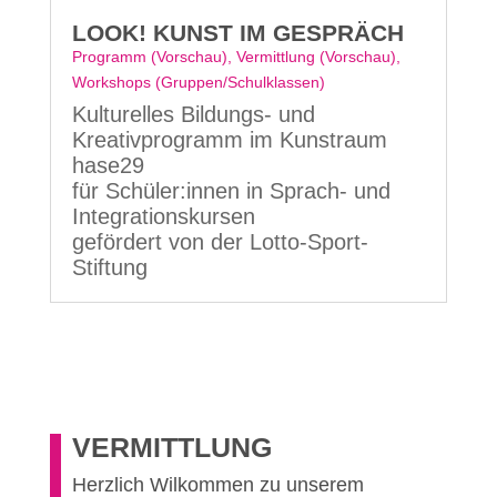
LOOK! KUNST IM GESPRÄCH
Programm (Vorschau)
,
Vermittlung (Vorschau)
,
Workshops (Gruppen/Schulklassen)
Kulturelles Bildungs- und
Kreativprogramm im Kunstraum
hase29
für Schüler:innen in Sprach- und
Integrationskursen
gefördert von der Lotto-Sport-
Stiftung
VERMITTLUNG
Herzlich Wilkommen zu unserem