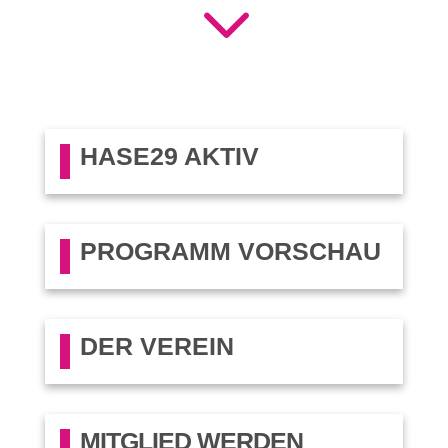
3
HASE29 AKTIV
PROGRAMM VORSCHAU
DER VEREIN
MITGLIED WERDEN