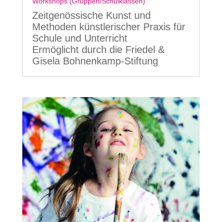
Workshops (Gruppen/Schulklassen)
Zeitgenössische Kunst und
Methoden künstlerischer Praxis für
Schule und Unterricht
Ermöglicht durch die Friedel &
Gisela Bohnenkamp-Stiftung