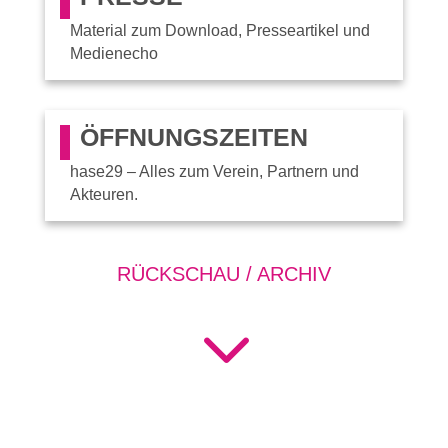
Material zum Download, Presseartikel und
Medienecho
ÖFFNUNGSZEITEN
hase29 – Alles zum Verein, Partnern und
Akteuren.
RÜCKSCHAU / ARCHIV
3