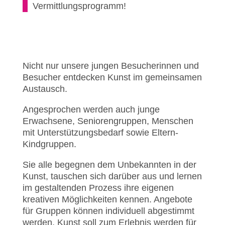
Vermittlungsprogramm!
Nicht nur unsere jungen Besucherinnen und
Besucher entdecken Kunst im gemeinsamen
Austausch.
Angesprochen werden auch junge
Erwachsene, Seniorengruppen, Menschen
mit Unterstützungsbedarf sowie Eltern-
Kindgruppen.
Sie alle begegnen dem Unbekannten in der
Kunst, tauschen sich darüber aus und lernen
im gestaltenden Prozess ihre eigenen
kreativen Möglichkeiten kennen. Angebote
für Gruppen können individuell abgestimmt
werden, Kunst soll zum Erlebnis werden für