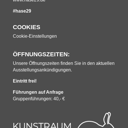
#hase29
COOKIES
Cookie-Einstellungen
ÖFFNUNGSZEITEN:
Unsere Öffnungszeiten finden Sie in den aktuellen
Ausstellungsankündigungen.
Eintritt frei!
Führungen auf Anfrage
Gruppenführungen: 40,- €