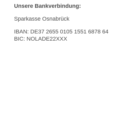
Unsere Bankverbindung:
Sparkasse Osnabrück
IBAN:
DE37 2655 0105 1551 6878 64
BIC: NOLADE22XXX