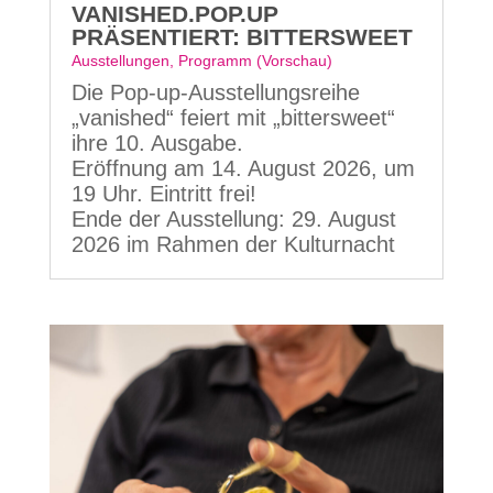
VANISHED.POP.UP
PRÄSENTIERT: BITTERSWEET
Ausstellungen
,
Programm (Vorschau)
Die Pop-up-Ausstellungsreihe
„vanished“ feiert mit „bittersweet“
ihre 10. Ausgabe.
Eröffnung am 14. August 2026, um
19 Uhr. Eintritt frei!
Ende der Ausstellung: 29. August
2026 im Rahmen der Kulturnacht