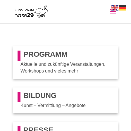
PROGRAMM
Aktuelle und zukünftige Veranstaltungen,
Workshops und vieles mehr
BILDUNG
Kunst – Vermittlung – Angebote
PRESSE