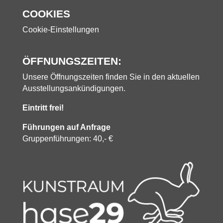
COOKIES
Cookie-Einstellungen
ÖFFNUNGSZEITEN:
Unsere Öffnungszeiten finden Sie in den aktuellen
Ausstellungsankündigungen.
Eintritt frei!
Führungen auf Anfrage
Gruppenführungen: 40,- €