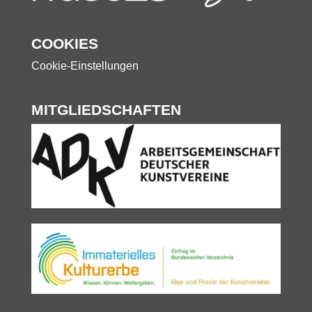
COOKIES
Cookie-Einstellungen
MITGLIEDSCHAFTEN