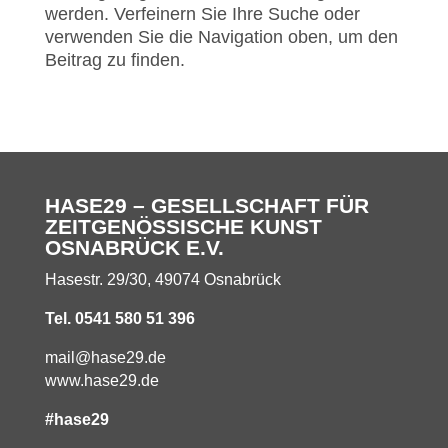
werden. Verfeinern Sie Ihre Suche oder
verwenden Sie die Navigation oben, um den
Beitrag zu finden.
HASE29 – GESELLSCHAFT FÜR
ZEITGENÖSSISCHE KUNST
OSNABRÜCK E.V.
Hasestr. 29/30, 49074 Osnabrück
Tel. 0541 580 51 396
mail@hase29.de
www.hase29.de
#hase29