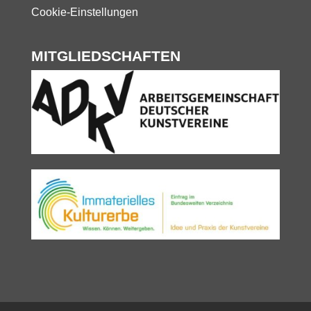
Cookie-Einstellungen
MITGLIEDSCHAFTEN