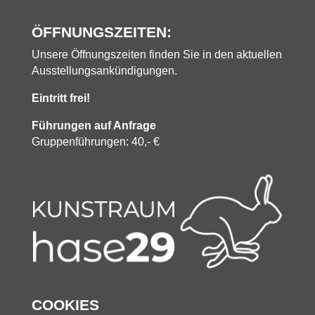
ÖFFNUNGSZEITEN:
Unsere Öffnungszeiten finden Sie in den aktuellen
Ausstellungsankündigungen.
Eintritt frei!
Führungen auf Anfrage
Gruppenführungen: 40,- €
COOKIES