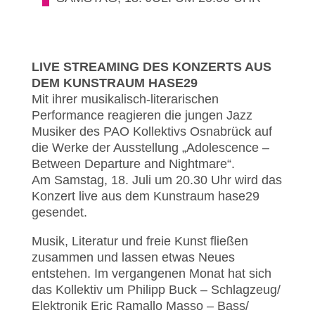
LIVE STREAMING DES KONZERTS AUS
DEM KUNSTRAUM HASE29
Mit ihrer musikalisch-literarischen
Performance reagieren die jungen Jazz
Musiker des PAO Kollektivs Osnabrück auf
die Werke der Ausstellung „Adolescence –
Between Departure and Nightmare“.
Am Samstag, 18. Juli um 20.30 Uhr wird das
Konzert live aus dem Kunstraum hase29
gesendet.
Musik, Literatur und freie Kunst fließen
zusammen und lassen etwas Neues
entstehen. Im vergangenen Monat hat sich
das Kollektiv um Philipp Buck – Schlagzeug/
Elektronik Eric Ramallo Masso – Bass/