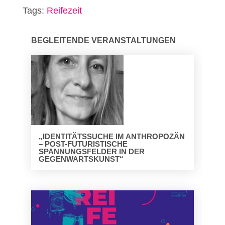
Tags:
Reifezeit
BEGLEITENDE VERANSTALTUNGEN
„IDENTITÄTSSUCHE IM ANTHROPOZÄN
– POST-FUTURISTISCHE
SPANNUNGSFELDER IN DER
GEGENWARTSKUNST“