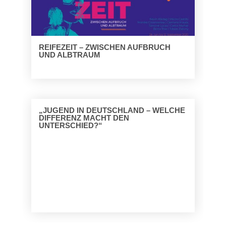
REIFEZEIT – ZWISCHEN AUFBRUCH
UND ALBTRAUM
„JUGEND IN DEUTSCHLAND – WELCHE
DIFFERENZ MACHT DEN
UNTERSCHIED?“