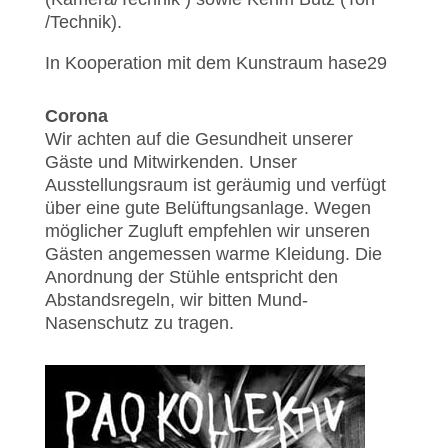
/Technik).
In Kooperation mit dem Kunstraum hase29
Corona
Wir achten auf die Gesundheit unserer
Gäste und Mitwirkenden. Unser
Ausstellungsraum ist geräumig und verfügt
über eine gute Belüftungsanlage. Wegen
möglicher Zugluft empfehlen wir unseren
Gästen angemessen warme Kleidung. Die
Anordnung der Stühle entspricht den
Abstandsregeln, wir bitten Mund-
Nasenschutz zu tragen.