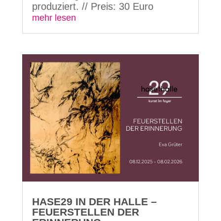
produziert. // Preis: 30 Euro
mehr lesen
HASE29 IN DER HALLE –
FEUERSTELLEN DER