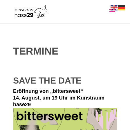
TERMINE
SAVE THE DATE
Eröffnung von „bittersweet“
14. August, um 19 Uhr im Kunstraum
hase29