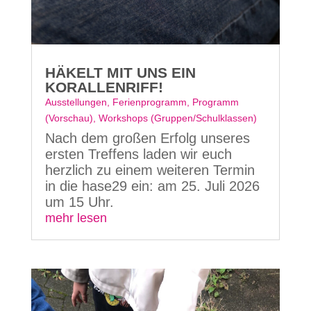
HÄKELT MIT UNS EIN
KORALLENRIFF!
Ausstellungen
,
Ferienprogramm
,
Programm
(Vorschau)
,
Workshops (Gruppen/Schulklassen)
Nach dem großen Erfolg unseres
ersten Treffens laden wir euch
herzlich zu einem weiteren Termin
in die hase29 ein: am 25. Juli 2026
um 15 Uhr.
mehr lesen