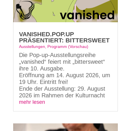
VANISHED.POP.UP
PRÄSENTIERT: BITTERSWEET
Ausstellungen
,
Programm (Vorschau)
Die Pop-up-Ausstellungsreihe
„vanished“ feiert mit „bittersweet“
ihre 10. Ausgabe.
Eröffnung am 14. August 2026, um
19 Uhr. Eintritt frei!
Ende der Ausstellung: 29. August
2026 im Rahmen der Kulturnacht
mehr lesen