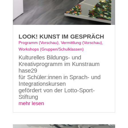
LOOK! KUNST IM GESPRÄCH
Programm (Vorschau)
,
Vermittlung (Vorschau)
,
Workshops (Gruppen/Schulklassen)
Kulturelles Bildungs- und
Kreativprogramm im Kunstraum
hase29
für Schüler:innen in Sprach- und
Integrationskursen
gefördert von der Lotto-Sport-
Stiftung
mehr lesen