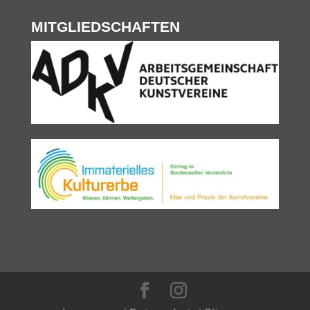
MITGLIEDSCHAFTEN