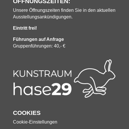
ÖFFNUNGSZEITEN:
Unsere Öffnungszeiten finden Sie in den aktuellen
Ausstellungsankündigungen.
Eintritt frei!
Führungen auf Anfrage
Gruppenführungen: 40,- €
COOKIES
Cookie-Einstellungen