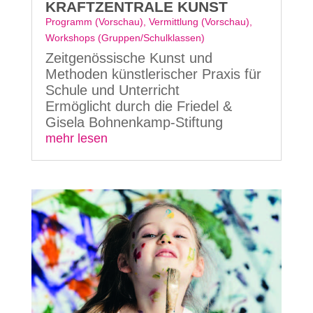
KRAFTZENTRALE KUNST
Programm (Vorschau)
,
Vermittlung (Vorschau)
,
Workshops (Gruppen/Schulklassen)
Zeitgenössische Kunst und
Methoden künstlerischer Praxis für
Schule und Unterricht
Ermöglicht durch die Friedel &
Gisela Bohnenkamp-Stiftung
mehr lesen