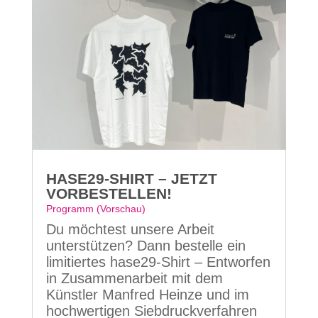
HASE29-SHIRT – JETZT
VORBESTELLEN!
Programm (Vorschau)
Du möchtest unsere Arbeit
unterstützen? Dann bestelle ein
limitiertes hase29-Shirt – Entworfen
in Zusammenarbeit mit dem
Künstler Manfred Heinze und im
hochwertigen Siebdruckverfahren