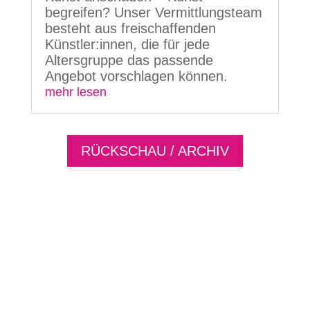
begreifen? Unser Vermittlungsteam
besteht aus freischaffenden
Künstler:innen, die für jede
Altersgruppe das passende
Angebot vorschlagen können.
mehr lesen
RÜCKSCHAU / ARCHIV