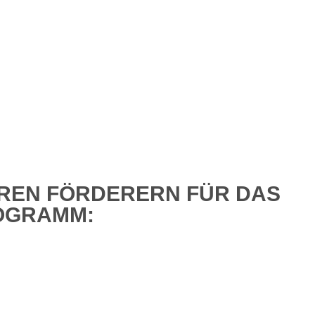
REN FÖRDERERN FÜR DAS
OGRAMM: