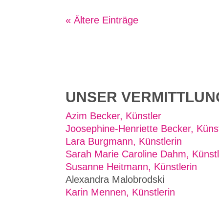
« Ältere Einträge
UNSER VERMITTLU
Azim Becker, Künstler
Joosephine-Henriette Becker, Künst
Lara Burgmann, Künstlerin
Sarah Marie Caroline Dahm, Künstl
Susanne Heitmann, Künstlerin
Alexandra Malobrodski
Karin Mennen, Künstlerin