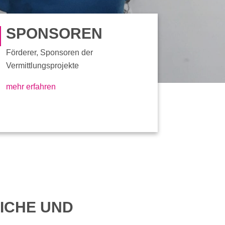
SPONSOREN
Förderer, Sponsoren der
Vermittlungsprojekte
mehr erfahren
ICHE UND