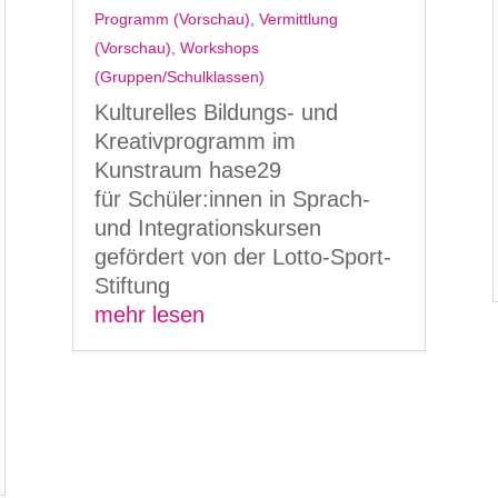
Programm (Vorschau)
,
Vermittlung
(Vorschau)
,
Workshops
(Gruppen/Schulklassen)
Kulturelles Bildungs- und
Kreativprogramm im
Kunstraum hase29
für Schüler:innen in Sprach-
und Integrationskursen
gefördert von der Lotto-Sport-
Stiftung
mehr lesen