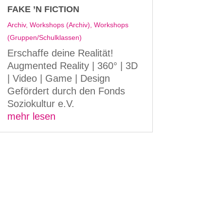
FAKE ’N FICTION
Archiv
,
Workshops (Archiv)
,
Workshops
(Gruppen/Schulklassen)
Erschaffe deine Realität!
Augmented Reality | 360° | 3D
| Video | Game | Design
Gefördert durch den Fonds
Soziokultur e.V.
mehr lesen