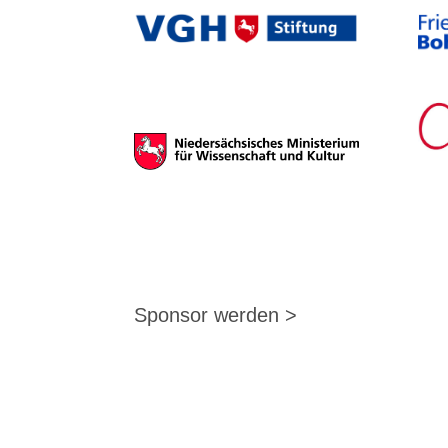
Sponsor werden >