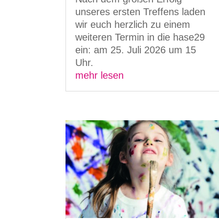
unseres ersten Treffens laden
wir euch herzlich zu einem
weiteren Termin in die hase29
ein: am 25. Juli 2026 um 15
Uhr.
mehr lesen