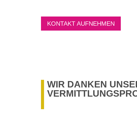
KONTAKT AUFNEHMEN
WIR DANKEN UNSE
VERMITTLUNGSPR