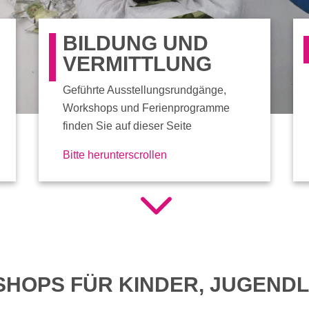
BILDUNG UND
VERMITTLUNG
Geführte Ausstellungsrundgänge,
Workshops und Ferienprogramme
finden Sie auf dieser Seite
Bitte herunterscrollen
3
HOPS FÜR KINDER, JUGENDL