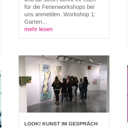
für die Ferienworkshops bei
uns anmelden. Workshop 1:
Garten...
mehr lesen
LOOK! KUNST IM GESPRÄCH