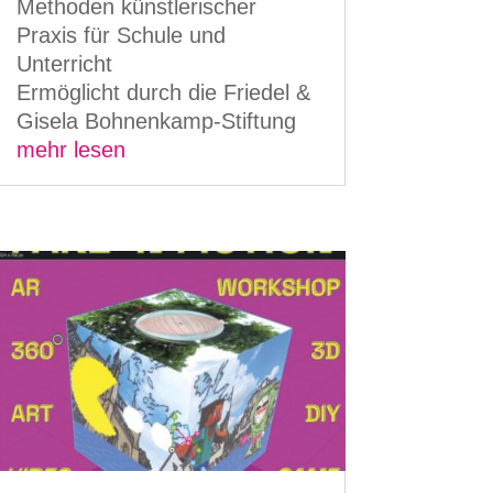
Methoden künstlerischer
Praxis für Schule und
Unterricht
Ermöglicht durch die Friedel &
Gisela Bohnenkamp-Stiftung
mehr lesen