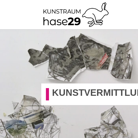
KUNSTVERMITTL