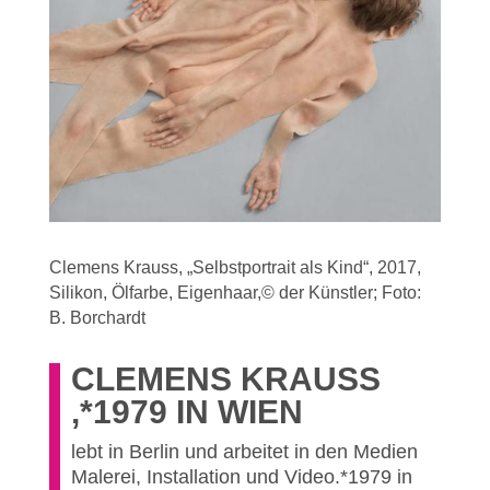
Clemens Krauss, „Selbstportrait als Kind“, 2017,
Silikon, Ölfarbe, Eigenhaar,© der Künstler; Foto:
B. Borchardt
CLEMENS KRAUSS
,*1979 IN WIEN
lebt in Berlin und arbeitet in den Medien
Malerei, Installation und Video.*1979 in