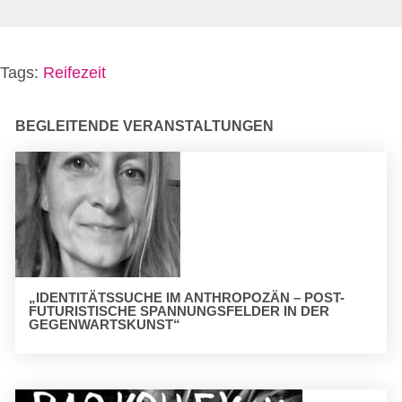
Tags:
Reifezeit
BEGLEITENDE VERANSTALTUNGEN
„IDENTITÄTSSUCHE IM ANTHROPOZÄN – POST-
FUTURISTISCHE SPANNUNGSFELDER IN DER
GEGENWARTSKUNST“