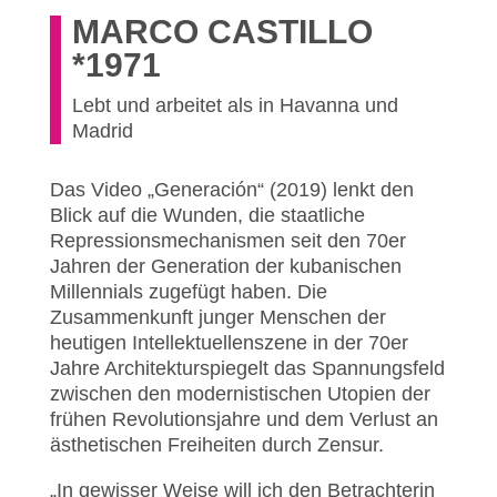
MARCO CASTILLO
*1971
Lebt und arbeitet als in Havanna und
Madrid
Das Video „Generación“ (2019) lenkt den
Blick auf die Wunden, die staatliche
Repressionsmechanismen seit den 70er
Jahren der Generation der kubanischen
Millennials zugefügt haben. Die
Zusammenkunft junger Menschen der
heutigen Intellektuellenszene in der 70er
Jahre Architekturspiegelt das Spannungsfeld
zwischen den modernistischen Utopien der
frühen Revolutionsjahre und dem Verlust an
ästhetischen Freiheiten durch Zensur.
„In gewisser Weise will ich den Betrachterin