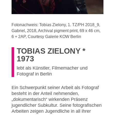
Fotonachweis: Tobias Zielony, 1. TZ/PH 2018_9,
Gabriel, 2018, Archival pigment print, 69 x 46 cm,
6 + 2AP, Courtesy Galerie KOW Berlin
TOBIAS ZIELONY *
1973
lebt als Künstler, Filmemacher und
Fotograf in Berlin
Ein Schwerpunkt seiner Arbeit als Fotograf
besteht in der Anteil nehmenden,
„dokumentarisch“ wirkenden Präsenz
jugendlicher Subkultur. Seine fotografischen
Arbeiten zeigen Jugendliche in all ihrer