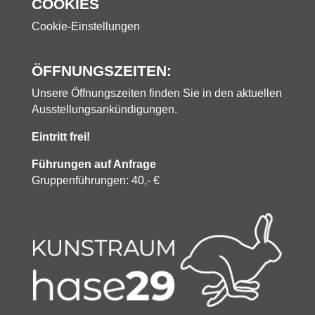
COOKIES
Cookie-Einstellungen
ÖFFNUNGSZEITEN:
Unsere Öffnungszeiten finden Sie in den aktuellen
Ausstellungsankündigungen.
Eintritt frei!
Führungen auf Anfrage
Gruppenführungen: 40,- €