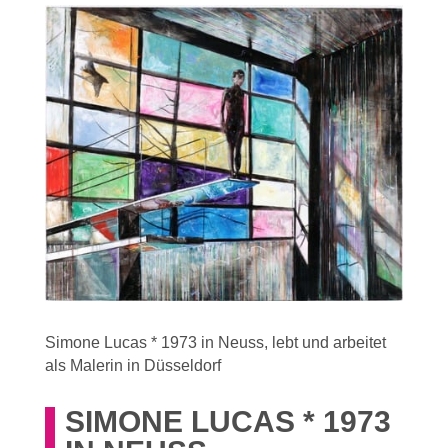
Simone Lucas * 1973 in Neuss, lebt und arbeitet
als Malerin in Düsseldorf
SIMONE LUCAS * 1973