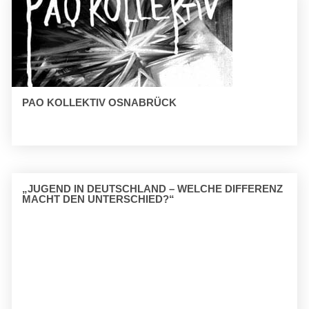
PAO KOLLEKTIV OSNABRÜCK
„JUGEND IN DEUTSCHLAND – WELCHE DIFFERENZ
MACHT DEN UNTERSCHIED?“