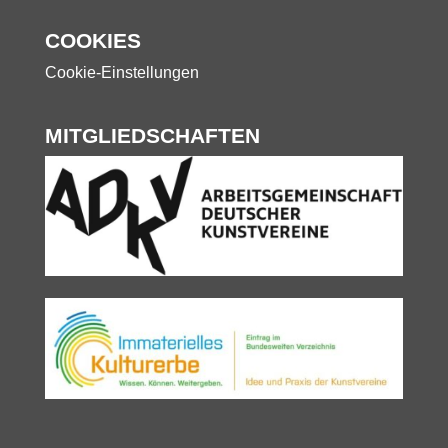
COOKIES
Cookie-Einstellungen
MITGLIEDSCHAFTEN