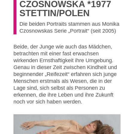
CZOSNOWSKA *1977
STETTIN/POLEN
Die beiden Portraits stammen aus Monika
Czosnowskas Serie „Portrait“ (seit 2005)
Beide, der Junge wie auch das Mädchen,
betrachten mit einer fast erwachsen
wirkenden Ernsthaftigkeit ihre Umgebung.
Genau in dieser Zeit zwischen Kindheit und
beginnender „Reifezeit“ erfahren sich junge
Menschen erstmals als Wesen, die in der
Lage sind, sich selbst als Personen zu
erkennen, die ihre Leben und ihre Zukunft
noch vor sich haben werden.