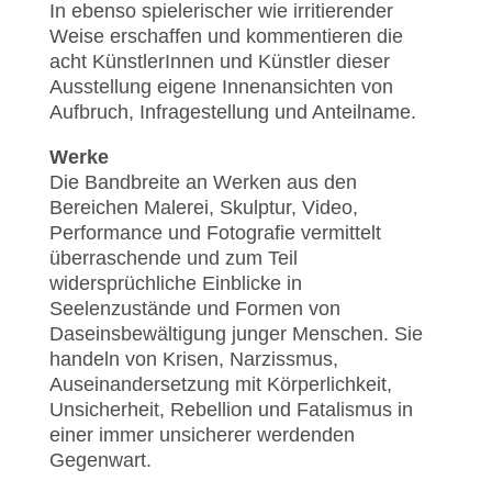
In ebenso spielerischer wie irritierender
Weise erschaffen und kommentieren die
acht KünstlerInnen und Künstler dieser
Ausstellung eigene Innenansichten von
Aufbruch, Infragestellung und Anteilname.
Werke
Die Bandbreite an Werken aus den
Bereichen Malerei, Skulptur, Video,
Performance und Fotografie vermittelt
überraschende und zum Teil
widersprüchliche Einblicke in
Seelenzustände und Formen von
Daseinsbewältigung junger Menschen. Sie
handeln von Krisen, Narzissmus,
Auseinandersetzung mit Körperlichkeit,
Unsicherheit, Rebellion und Fatalismus in
einer immer unsicherer werdenden
Gegenwart.