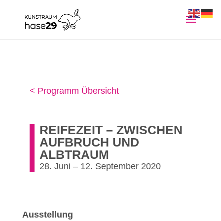
< Programm Übersicht
REIFEZEIT – ZWISCHEN
AUFBRUCH UND
ALBTRAUM
28. Juni – 12. September 2020
Ausstellung