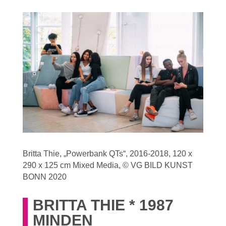
Britta Thie, „Powerbank QTs“, 2016-2018, 120 x
290 x 125 cm Mixed Media, © VG BILD KUNST
BONN 2020
BRITTA THIE * 1987
MINDEN