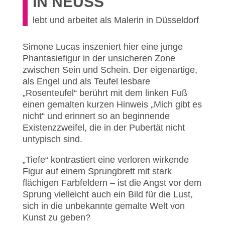
IN NEUSS
lebt und arbeitet als Malerin in Düsseldorf
Simone Lucas inszeniert hier eine junge
Phantasiefigur in der unsicheren Zone
zwischen Sein und Schein. Der eigenartige,
als Engel und als Teufel lesbare
„Rosenteufel“ berührt mit dem linken Fuß
einen gemalten kurzen Hinweis „Mich gibt es
nicht“ und erinnert so an beginnende
Existenzzweifel, die in der Pubertät nicht
untypisch sind.
„Tiefe“ kontrastiert eine verloren wirkende
Figur auf einem Sprungbrett mit stark
flächigen Farbfeldern – ist die Angst vor dem
Sprung vielleicht auch ein Bild für die Lust,
sich in die unbekannte gemalte Welt von
Kunst zu geben?