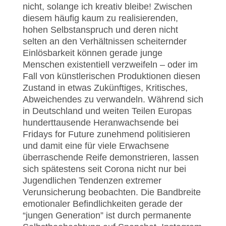
nicht, solange ich kreativ bleibe! Zwischen
diesem häufig kaum zu realisierenden,
hohen Selbstanspruch und deren nicht
selten an den Verhältnissen scheiternder
Einlösbarkeit können gerade junge
Menschen existentiell verzweifeln – oder im
Fall von künstlerischen Produktionen diesen
Zustand in etwas Zukünftiges, Kritisches,
Abweichendes zu verwandeln. Während sich
in Deutschland und weiten Teilen Europas
hunderttausende Heranwachsende bei
Fridays for Future zunehmend politisieren
und damit eine für viele Erwachsene
überraschende Reife demonstrieren, lassen
sich spätestens seit Corona nicht nur bei
Jugendlichen Tendenzen extremer
Verunsicherung beobachten. Die Bandbreite
emotionaler Befindlichkeiten gerade der
“jungen Generation” ist durch permanente