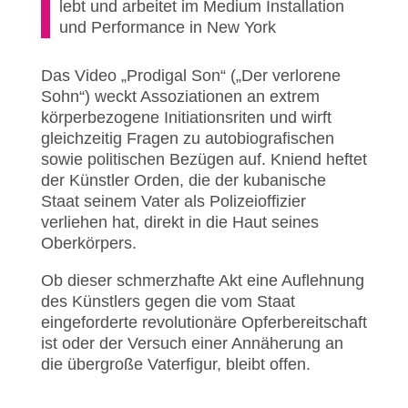
lebt und arbeitet im Medium Installation
und Performance in New York
Das Video „Prodigal Son“ („Der verlorene
Sohn“) weckt Assoziationen an extrem
körperbezogene Initiationsriten und wirft
gleichzeitig Fragen zu autobiografischen
sowie politischen Bezügen auf. Kniend heftet
der Künstler Orden, die der kubanische
Staat seinem Vater als Polizeioffizier
verliehen hat, direkt in die Haut seines
Oberkörpers.
Ob dieser schmerzhafte Akt eine Auflehnung
des Künstlers gegen die vom Staat
eingeforderte revolutionäre Opferbereitschaft
ist oder der Versuch einer Annäherung an
die übergroße Vaterfigur, bleibt offen.