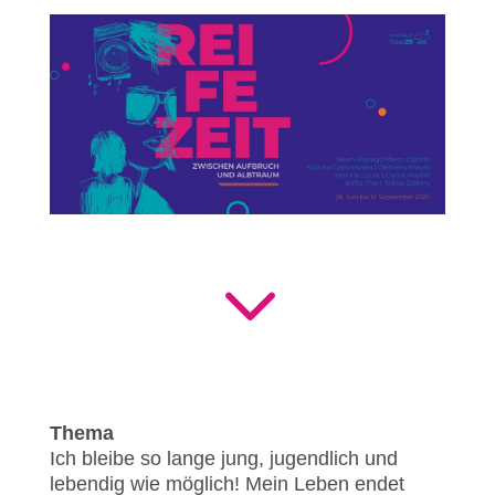
3
Thema
Ich bleibe so lange jung, jugendlich und
lebendig wie möglich! Mein Leben endet