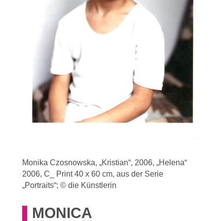
Monika Czosnowska, „Kristian“, 2006, „Helena“
2006, C_ Print 40 x 60 cm, aus der Serie
„Portraits“; © die Künstlerin
MONICA