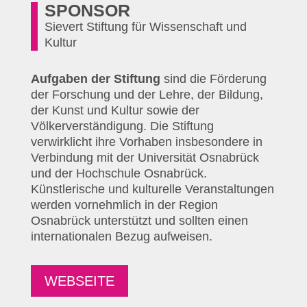
SPONSOR
Sievert Stiftung für Wissenschaft und
Kultur
Aufgaben der Stiftung
sind die Förderung
der Forschung und der Lehre, der Bildung,
der Kunst und Kultur sowie der
Völkerverständigung. Die Stiftung
verwirklicht ihre Vorhaben insbesondere in
Verbindung mit der Universität Osnabrück
und der Hochschule Osnabrück.
Künstlerische und kulturelle Veranstaltungen
werden vornehmlich in der Region
Osnabrück unterstützt und sollten einen
internationalen Bezug aufweisen.
WEBSEITE