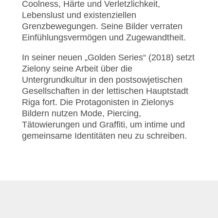
Coolness, Härte und Verletzlichkeit,
Lebenslust und existenziellen
Grenzbewegungen. Seine Bilder verraten
Einfühlungsvermögen und Zugewandtheit.
In seiner neuen „Golden Series“ (2018) setzt
Zielony seine Arbeit über die
Untergrundkultur in den postsowjetischen
Gesellschaften in der lettischen Hauptstadt
Riga fort. Die Protagonisten in Zielonys
Bildern nutzen Mode, Piercing,
Tätowierungen und Graffiti, um intime und
gemeinsame Identitäten neu zu schreiben.