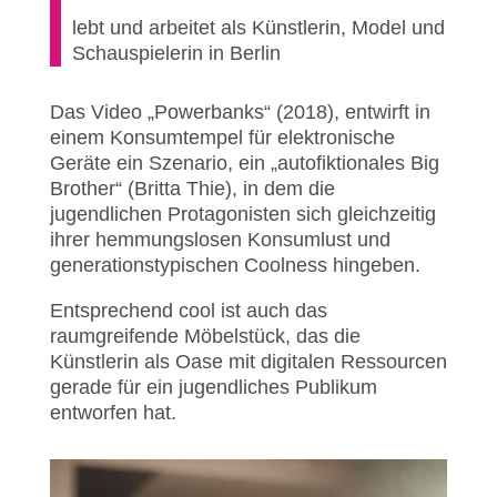
lebt und arbeitet als Künstlerin, Model und
Schauspielerin in Berlin
Das Video „Powerbanks“ (2018), entwirft in
einem Konsumtempel für elektronische
Geräte ein Szenario, ein „autofiktionales Big
Brother“ (Britta Thie), in dem die
jugendlichen Protagonisten sich gleichzeitig
ihrer hemmungslosen Konsumlust und
generationstypischen Coolness hingeben.
Entsprechend cool ist auch das
raumgreifende Möbelstück, das die
Künstlerin als Oase mit digitalen Ressourcen
gerade für ein jugendliches Publikum
entworfen hat.