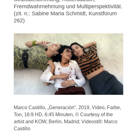
Fremdwahrnehmung und Multiperspektivität.
(zit. n.: Sabine Maria Schmidt, Kunstforum
262)
Marco Castillo, „Generación“, 2019, Video, Farbe,
Ton, 16:9 HD, 6:45 Minuten, © Courtesy of the
artist and KOW, Berlin, Madrid; Videostill: Marco
Castillo