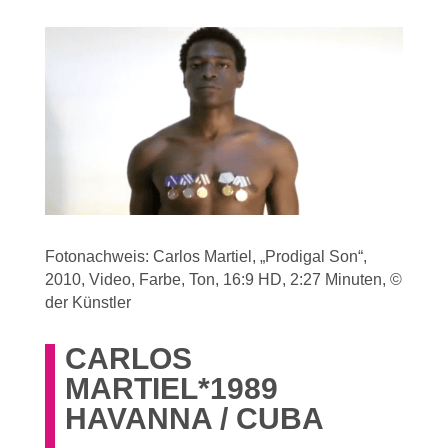
Fotonachweis: Carlos Martiel, „Prodigal Son“,
2010, Video, Farbe, Ton, 16:9 HD, 2:27 Minuten, ©
der Künstler
CARLOS
MARTIEL*1989
HAVANNA / CUBA