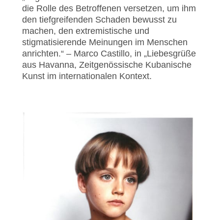
die Rolle des Betroffenen versetzen, um ihm
den tiefgreifenden Schaden bewusst zu
machen, den extremistische und
stigmatisierende Meinungen im Menschen
anrichten.“ – Marco Castillo, in „Liebesgrüße
aus Havanna, Zeitgenössische Kubanische
Kunst im internationalen Kontext.