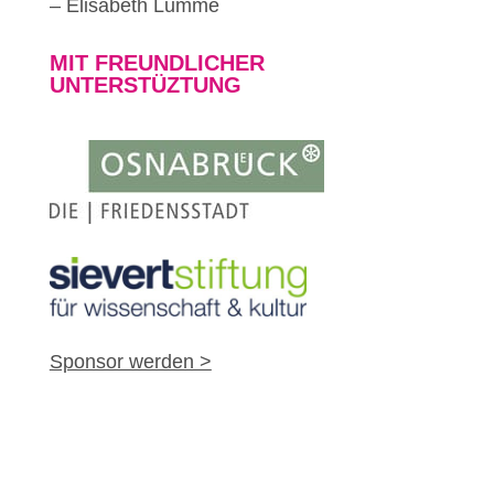
– Elisabeth Lumme
MIT FREUNDLICHER
UNTERSTÜZTUNG
Sponsor werden >