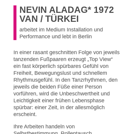
NEVIN ALADAG* 1972
VAN / TÜRKEI
arbeitet im Medium Installation und
Performance und lebt in Berlin
In einer rasant geschnitten Folge von jeweils
tanzenden Fußpaaren erzeugt „Top View“
ein fast körperlich spürbares Gefühl von
Freiheit, Bewegungslust und schnellem
Rhythmusgefühl. In den Tanzrhythmen, den
jeweils die beiden Füße einer Person
vorführen, wird die Unbeschwertheit und
Leichtigkeit einer frühen Lebensphase
spürbar: einer Zeit, in der allesmöglich
erscheint.
Ihre Arbeiten handeln von
Selbstbestimmung, Rollentausch,