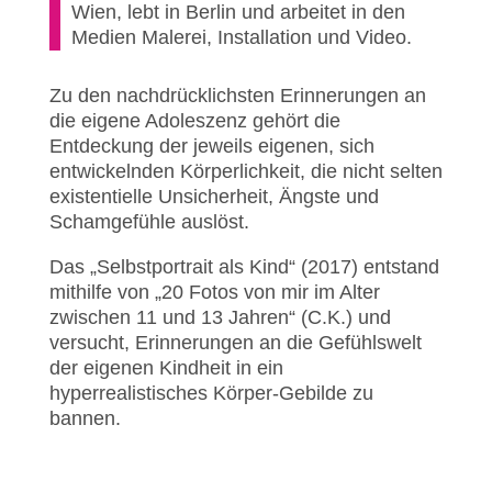
Wien, lebt in Berlin und arbeitet in den
Medien Malerei, Installation und Video.
Zu den nachdrücklichsten Erinnerungen an
die eigene Adoleszenz gehört die
Entdeckung der jeweils eigenen, sich
entwickelnden Körperlichkeit, die nicht selten
existentielle Unsicherheit, Ängste und
Schamgefühle auslöst.
Das „Selbstportrait als Kind“ (2017) entstand
mithilfe von „20 Fotos von mir im Alter
zwischen 11 und 13 Jahren“ (C.K.) und
versucht, Erinnerungen an die Gefühlswelt
der eigenen Kindheit in ein
hyperrealistisches Körper-Gebilde zu
bannen.