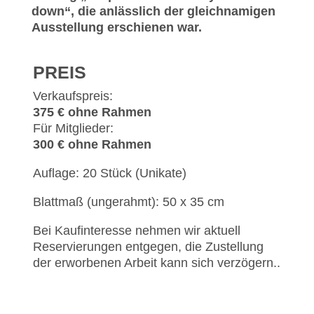
down“, die anlässlich der gleichnamigen
Ausstellung erschienen war.
PREIS
Verkaufspreis:
375 € ohne Rahmen
Für Mitglieder:
300 € ohne Rahmen
Auflage: 20 Stück (Unikate)
Blattmaß (ungerahmt): 50 x 35 cm
Bei Kaufinteresse nehmen wir aktuell
Reservierungen entgegen, die Zustellung
der erworbenen Arbeit kann sich verzögern..