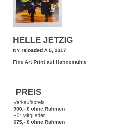
HELLE JETZIG
NY reloaded A 5, 2017
Fine Art Print auf Hahnemühle
PREIS
Verkaufspreis
900,- € ohne Rahmen
Für Mitglieder
675,- € ohne Rahmen