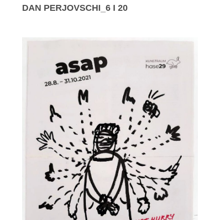
DAN PERJOVSCHI_6 I 20