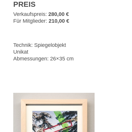
PREIS
Verkaufspreis:
280,00 €
Für Mitglieder:
210,00 €
Technik: Spiegelobjekt
Unikat
Abmessungen: 26×35 cm