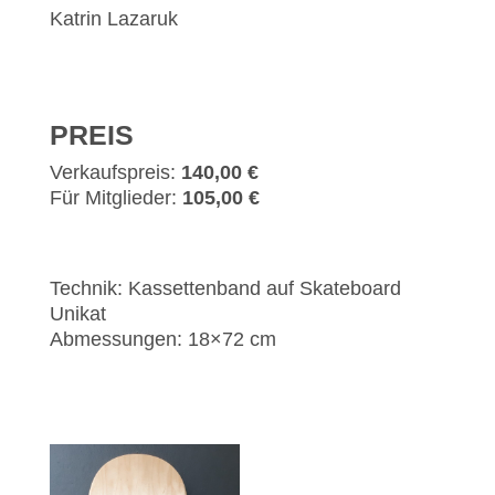
Katrin Lazaruk
PREIS
Verkaufspreis:
140,00 €
Für Mitglieder:
105,00 €
Technik: Kassettenband auf Skateboard
Unikat
Abmessungen: 18×72 cm