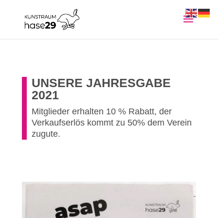
UNSERE JAHRESGABE
2021
Mitglieder erhalten 10 % Rabatt, der
Verkaufserlös kommt zu 50% dem Verein
zugute.