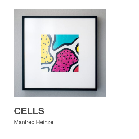
CELLS
Manfred Heinze