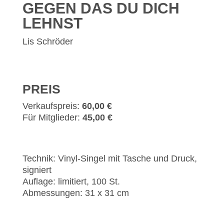
GEGEN DAS DU DICH
LEHNST
Lis Schröder
PREIS
Verkaufspreis:
60,00 €
Für Mitglieder:
45,00 €
Technik: Vinyl-Singel mit Tasche und Druck,
signiert
Auflage: limitiert, 100 St.
Abmessungen: 31 x 31 cm