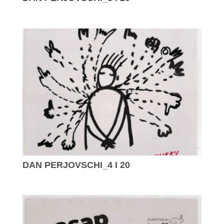
DAN PERJOVSCHI_4 I 20