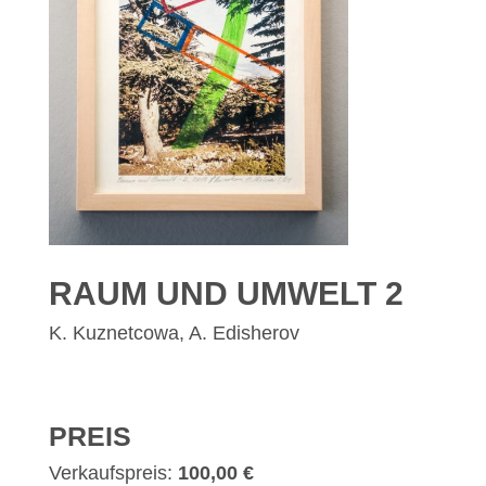
RAUM UND UMWELT 2
K. Kuznetcowa, A. Edisherov
PREIS
Verkaufspreis:
100,00 €