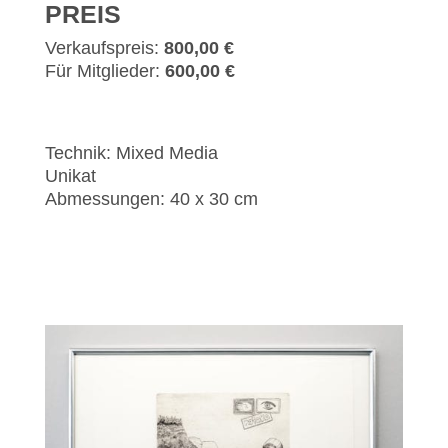
PREIS
Verkaufspreis:
800,00 €
Für Mitglieder:
600,00 €
Technik: Mixed Media
Unikat
Abmessungen: 40 x 30 cm