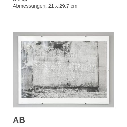
Abmessungen: 21 x 29,7 cm
AB