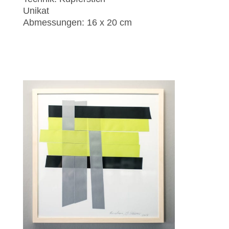
Unikat
Abmessungen: 16 x 20 cm