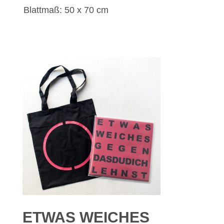
Blattmaß: 50 x 70 cm
ETWAS WEICHES