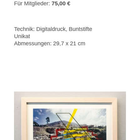
Für Mitglieder:
75,00 €
Technik: Digitaldruck, Buntstifte
Unikat
Abmessungen: 29,7 x 21 cm