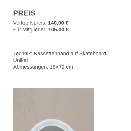
PREIS
Verkaufspreis:
140,00 €
Für Mitglieder:
105,00 €
Technik: Kassettenband auf Skateboard
Unikat
Abmessungen: 18×72 cm