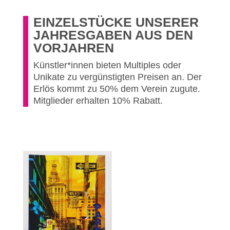
EINZELSTÜCKE UNSERER
JAHRESGABEN AUS DEN
VORJAHREN
Künstler*innen bieten Multiples oder
Unikate zu vergünstigten Preisen an. Der
Erlös kommt zu 50% dem Verein zugute.
Mitglieder erhalten 10% Rabatt.