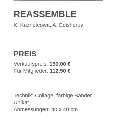
REASSEMBLE
K. Kuznetcowa, A. Edisherov
PREIS
Verkaufspreis:
150,00 €
Für Mitglieder:
112,50 €
Technik: Collage, farbige Bänder
Unikat
Abmessungen: 40 x 40 cm