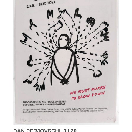
DAN PERJOVSCHI_3 I 20