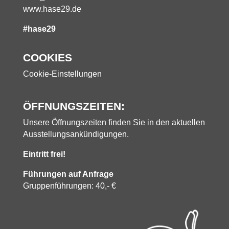
www.hase29.de
#hase29
COOKIES
Cookie-Einstellungen
ÖFFNUNGSZEITEN:
Unsere Öffnungszeiten finden Sie in den aktuellen
Ausstellungsankündigungen.
Eintritt frei!
Führungen auf Anfrage
Gruppenführungen: 40,- €