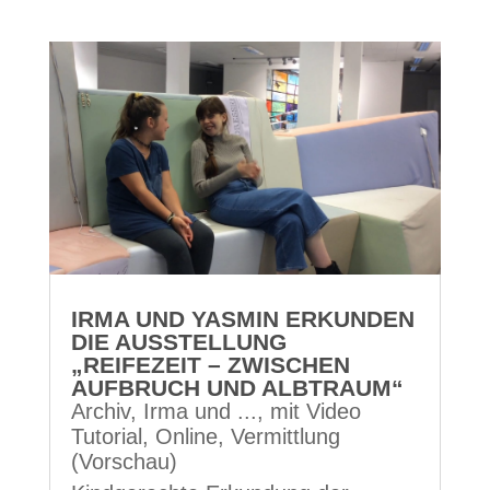
IRMA UND YASMIN ERKUNDEN
DIE AUSSTELLUNG
„REIFEZEIT – ZWISCHEN
AUFBRUCH UND ALBTRAUM“
Archiv
,
Irma und ...
,
mit Video
Tutorial
,
Online
,
Vermittlung
(Vorschau)