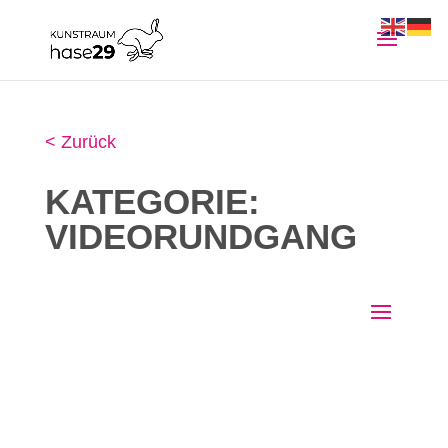
< Zurück
KATEGORIE:
VIDEORUNDGANG