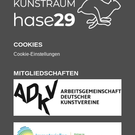
COOKIES
Cookie-Einstellungen
MITGLIEDSCHAFTEN