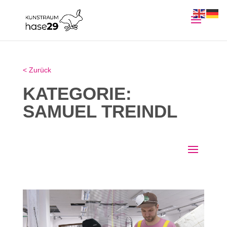
< Zurück
KATEGORIE:
SAMUEL TREINDL