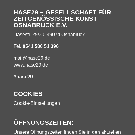
HASE29 – GESELLSCHAFT FÜR
ZEITGENÖSSISCHE KUNST
OSNABRÜCK E.V.
Hasestr. 29/30, 49074 Osnabrück
Tel. 0541 580 51 396
mail@hase29.de
www.hase29.de
#hase29
COOKIES
Cookie-Einstellungen
ÖFFNUNGSZEITEN:
Unsere Öffnungszeiten finden Sie in den aktuellen