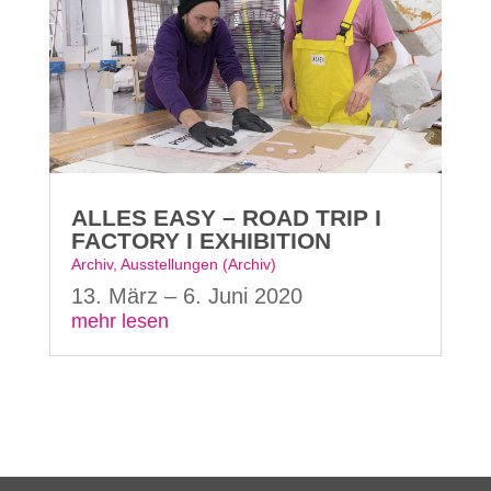
ALLES EASY – ROAD TRIP I
FACTORY I EXHIBITION
Archiv
,
Ausstellungen (Archiv)
13. März – 6. Juni 2020
mehr lesen