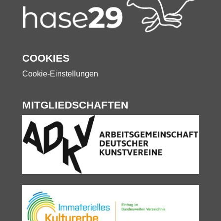
COOKIES
Cookie-Einstellungen
MITGLIEDSCHAFTEN