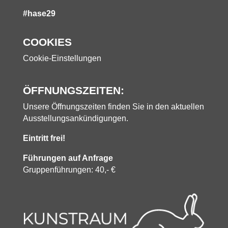
#hase29
COOKIES
Cookie-Einstellungen
ÖFFNUNGSZEITEN:
Unsere Öffnungszeiten finden Sie in den aktuellen
Ausstellungsankündigungen.
Eintritt frei!
Führungen auf Anfrage
Gruppenführungen: 40,- €