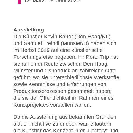
13. März – 6. Juni 2020
Ausstellung
Die Künstler Kevin Bauer (Den Haag/NL)
und Samuel Treindl (Münster/D) haben sich
im Herbst 2019 auf eine künstlerische
Forschungsreise begeben. Ihr Road Trip hat
sie auf einer Route zwischen Den Haag,
Münster und Osnabrück an zahlreiche Orte
geführt, wo sie unterschiedlichste Werkstoffe
sowie Kenntnisse und Erfahrungen von
Produktionsprozessen gesammelt haben,
die sie der Öffentlichkeit im Rahmen eines
Kunstprojektes vorstellen wollen.
Da die Ausstellung aus bekannten Gründen
aktuell nicht live zu erleben war, erläutern
die Künstler das Konzept ihrer „Factory“ und