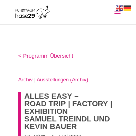
< Programm Übersicht
Archiv
|
Ausstellungen (Archiv)
ALLES EASY –
ROAD TRIP | FACTORY |
EXHIBITION
SAMUEL TREINDL UND
KEVIN BAUER