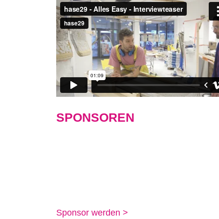
SPONSOREN
Sponsor werden >