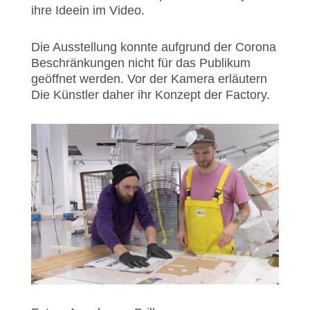
ihre Ideein im Video.
Die Ausstellung konnte aufgrund der Corona
Beschränkungen nicht für das Publikum
geöffnet werden. Vor der Kamera erläutern
Die Künstler daher ihr Konzept der Factory.