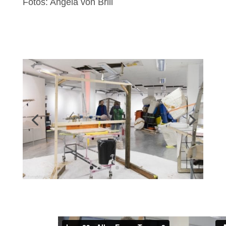
Fotos: Angela von Brill