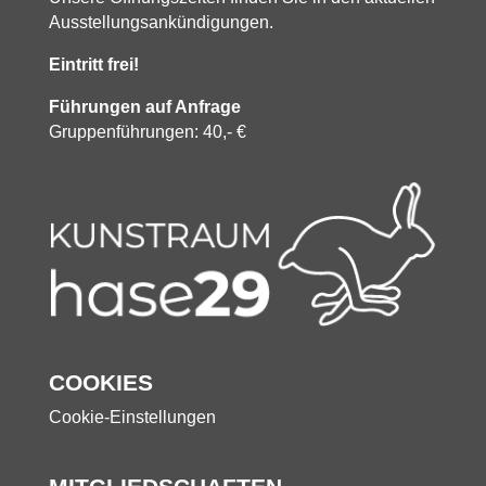
Ausstellungsankündigungen.
Eintritt frei!
Führungen auf Anfrage
Gruppenführungen: 40,- €
COOKIES
Cookie-Einstellungen