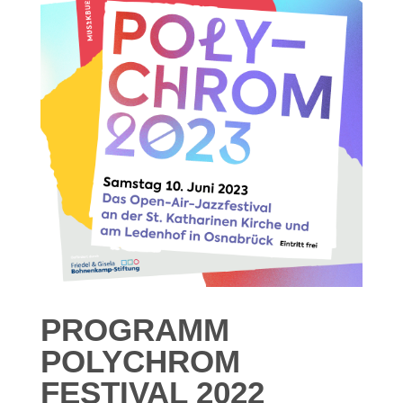
PROGRAMM
POLYCHROM
FESTIVAL 2022