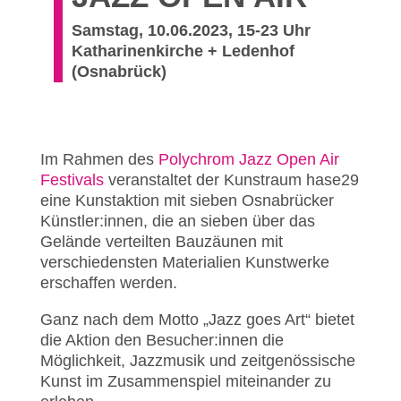
Samstag, 10.06.2023, 15-23 Uhr
Katharinenkirche + Ledenhof
(Osnabrück)
Im Rahmen des
Polychrom Jazz Open Air
Festivals
veranstaltet der Kunstraum hase29
eine Kunstaktion mit sieben Osnabrücker
Künstler:innen, die an sieben über das
Gelände verteilten Bauzäunen mit
verschiedensten Materialien Kunstwerke
erschaffen werden.
Ganz nach dem Motto „Jazz goes Art“ bietet
die Aktion den Besucher:innen die
Möglichkeit, Jazzmusik und zeitgenössische
Kunst im Zusammenspiel miteinander zu