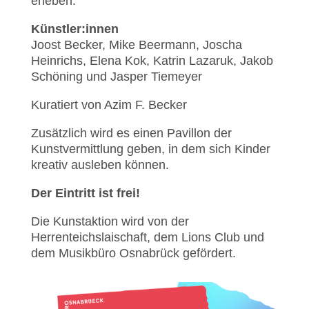
erleben.
Künstler:innen
Joost Becker, Mike Beermann, Joscha
Heinrichs, Elena Kok, Katrin Lazaruk, Jakob
Schöning und Jasper Tiemeyer
Kuratiert von Azim F. Becker
Zusätzlich wird es einen Pavillon der
Kunstvermittlung geben, in dem sich Kinder
kreativ ausleben können.
Der Eintritt ist frei!
Die Kunstaktion wird von der
Herrenteichslaischaft, dem Lions Club und
dem Musikbüro Osnabrück gefördert.