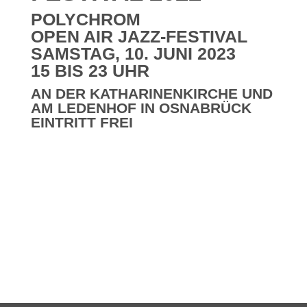
POLYCHROM
OPEN AIR JAZZ-FESTIVAL
SAMSTAG, 10. JUNI 2023
15 BIS 23 UHR
AN DER KATHARINENKIRCHE UND
AM LEDENHOF IN OSNABRÜCK
EINTRITT FREI