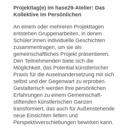
Projekttag(e) im hase29-Atelier: Das
Kollektive im Persönlichen
An einem oder mehreren Projekttagen
entstehen Gruppenarbeiten, in denen
Schüler:innen individuelle Geschichten
zusammentragen, um sie als
gemeinschaftliches Projekt präsentieren.
Den Teilnehmenden biete sich die
Möglichkeit, das Potential künstlerischer
Praxis für die Auseinandersetzung mit sich
selbst und der Gegenwart zu erproben.
Gestalterisch werden ihre persönlichen
Erfahrungen zu einem Gemeinschaft-
stiftenden künstlerischen Ganzen
transformiert, das auch für Außenstehende
neue Einsichten liefern und
Perspektivverschiebungen bewirken kann.