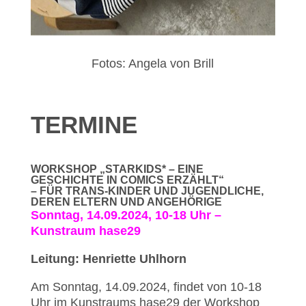
Fotos: Angela von Brill
TERMINE
WORKSHOP „STARKIDS* – EINE
GESCHICHTE IN COMICS ERZÄHLT“
– FÜR TRANS-KINDER UND JUGENDLICHE,
DEREN ELTERN UND ANGEHÖRIGE
Sonntag, 14.09.2024, 10-18 Uhr –
Kunstraum hase29
Leitung: Henriette Uhlhorn
Am Sonntag, 14.09.2024, findet von 10-18
Uhr im Kunstraums hase29 der Workshop