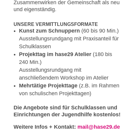
Zusammenwirken der Gemeinschaft als neu
und eigenständig.
UNSERE VERMITTLUNGSFORMATE
Kunst zum Schnuppern
(60 bis 90 Min.)
Ausstellungsrundgang mit Praxisanteil für
Schulklassen
Projekttag im hase29 Atelier
(180 bis
240 Min.)
Ausstellungsrundgang mit
anschließendem Workshop im Atelier
Mehrtätige Projekttage
(z.B. im Rahmen
von schulischen Projekttagen)
Die Angebote sind für Schulklassen und
Einrichtungen der Jugendhilfe kostenlos!
Weitere Infos + Kontakt:
mail@hase29.de