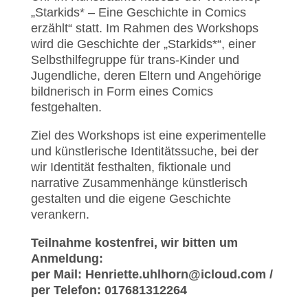
„Starkids* – Eine Geschichte in Comics
erzählt“ statt. Im Rahmen des Workshops
wird die Geschichte der „Starkids*“, einer
Selbsthilfegruppe für trans-Kinder und
Jugendliche, deren Eltern und Angehörige
bildnerisch in Form eines Comics
festgehalten.
Ziel des Workshops ist eine experimentelle
und künstlerische Identitätssuche, bei der
wir Identität festhalten, fiktionale und
narrative Zusammenhänge künstlerisch
gestalten und die eigene Geschichte
verankern.
Teilnahme kostenfrei, wir bitten um
Anmeldung:
per Mail: Henriette.uhlhorn@icloud.com /
per Telefon: 017681312264