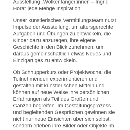
Ausstellung „Wolkenfänger:innen – Ingrid
Hora“ jede Menge Inspiration.
Unser künstlerisches Vermittlungsteam nutzt
Impulse der Ausstellung, um altersgerechte
Aufgaben und Übungen zu entwickeln, die
Kinder dazu anzuregen, ihre eigene
Geschichte in den Blick zunehmen, um
daraus gemeinschaftlich etwas Neues und
Einzigartiges zu entwickeln.
Ob Schnupperkurs oder Projektwoche, die
Teilnehmenden experimentieren und
gestalten mit künstlerischen Mitteln und
können auf neue Weise ihre persönlichen
Erfahrungen als Teil des Großen und
Ganzen begreifen. Im Gestaltungsprozess
und begleitenden Gesprächen gewinnen sie
nicht nur neue Einsichten über sich selbst,
sondern erleben ihre Bilder oder Objekte im