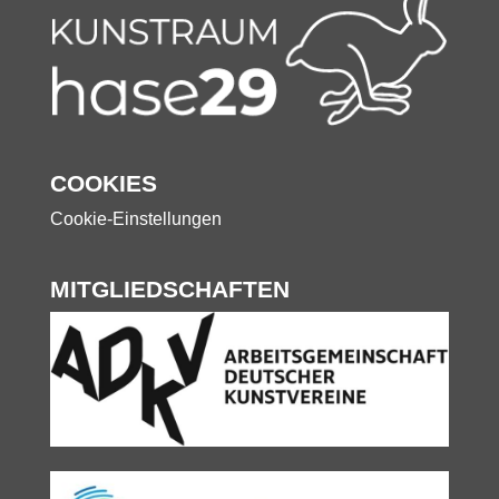
COOKIES
Cookie-Einstellungen
MITGLIEDSCHAFTEN