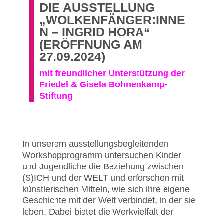
DIE AUSSTELLUNG
„WOLKENFÄNGER:INNE
N – INGRID HORA“
(ERÖFFNUNG AM
27.09.2024)
mit freundlicher Unterstützung der
Friedel & Gisela Bohnenkamp-
Stiftung
In unserem ausstellungsbegleitenden
Workshopprogramm untersuchen Kinder
und Jugendliche die Beziehung zwischen
(S)ICH und der WELT und erforschen mit
künstlerischen Mitteln, wie sich ihre eigene
Geschichte mit der Welt verbindet, in der sie
leben. Dabei bietet die Werkvielfalt der