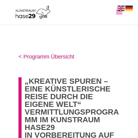
< Programm Übersicht
„KREATIVE SPUREN –
EINE KÜNSTLERISCHE
REISE DURCH DIE
EIGENE WELT“
VERMITTLUNGSPROGRA
MM IM KUNSTRAUM
HASE29
IN VORBEREITUNG AUF