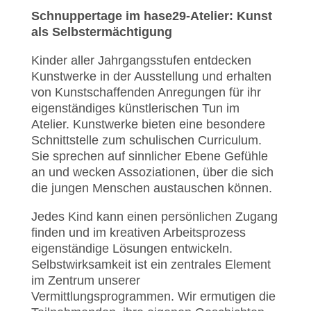
Schnuppertage im hase29-Atelier: Kunst
als Selbstermächtigung
Kinder aller Jahrgangsstufen entdecken
Kunstwerke in der Ausstellung und erhalten
von Kunstschaffenden Anregungen für ihr
eigenständiges künstlerischen Tun im
Atelier. Kunstwerke bieten eine besondere
Schnittstelle zum schulischen Curriculum.
Sie sprechen auf sinnlicher Ebene Gefühle
an und wecken Assoziationen, über die sich
die jungen Menschen austauschen können.
Jedes Kind kann einen persönlichen Zugang
finden und im kreativen Arbeitsprozess
eigenständige Lösungen entwickeln.
Selbstwirksamkeit ist ein zentrales Element
im Zentrum unserer
Vermittlungsprogrammen. Wir ermutigen die