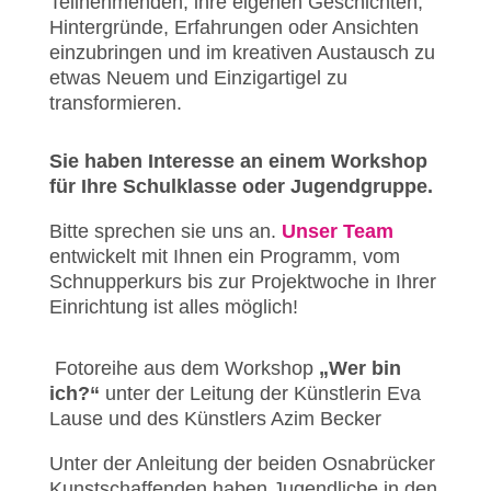
Teilnehmenden, ihre eigenen Geschichten,
Hintergründe, Erfahrungen oder Ansichten
einzubringen und im kreativen Austausch zu
etwas Neuem und Einzigartigel zu
transformieren.
Sie haben Interesse an einem Workshop
für Ihre Schulklasse oder Jugendgruppe.
Bitte sprechen sie uns an.
Unser Team
entwickelt mit Ihnen ein Programm, vom
Schnupperkurs bis zur Projektwoche in Ihrer
Einrichtung ist alles möglich!
Fotoreihe aus dem Workshop
„Wer bin
ich?“
unter der Leitung der Künstlerin Eva
Lause und des Künstlers Azim Becker
Unter der Anleitung der beiden Osnabrücker
Kunstschaffenden haben Jugendliche in den