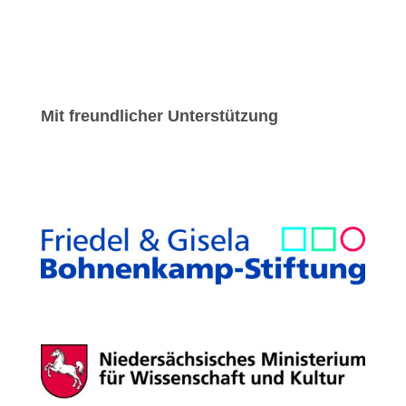
Mit freundlicher Unterstützung