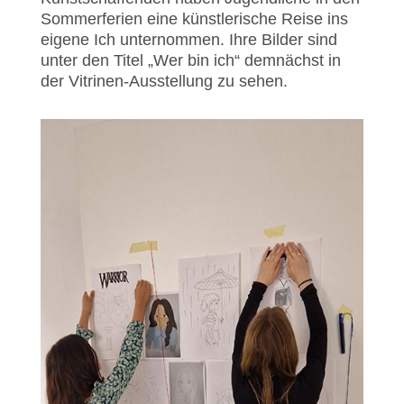
Sommerferien eine künstlerische Reise ins
eigene Ich unternommen. Ihre Bilder sind
unter den Titel „Wer bin ich“ demnächst in
der Vitrinen-Ausstellung zu sehen.