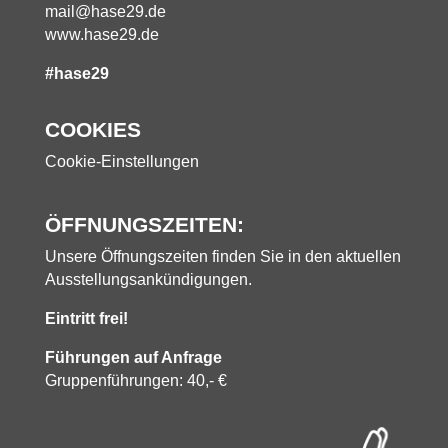
mail@hase29.de
www.hase29.de
#hase29
COOKIES
Cookie-Einstellungen
ÖFFNUNGSZEITEN:
Unsere Öffnungszeiten finden Sie in den aktuellen
Ausstellungsankündigungen.
Eintritt frei!
Führungen auf Anfrage
Gruppenführungen: 40,- €