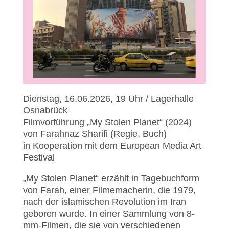
Dienstag, 16.06.2026, 19 Uhr / Lagerhalle
Osnabrück
Filmvorführung „My Stolen Planet“ (2024)
von Farahnaz Sharifi (Regie, Buch)
in Kooperation mit dem European Media Art
Festival
„My Stolen Planet“ erzählt in Tagebuchform
von Farah, einer Filmemacherin, die 1979,
nach der islamischen Revolution im Iran
geboren wurde. In einer Sammlung von 8-
mm-Filmen, die sie von verschiedenen