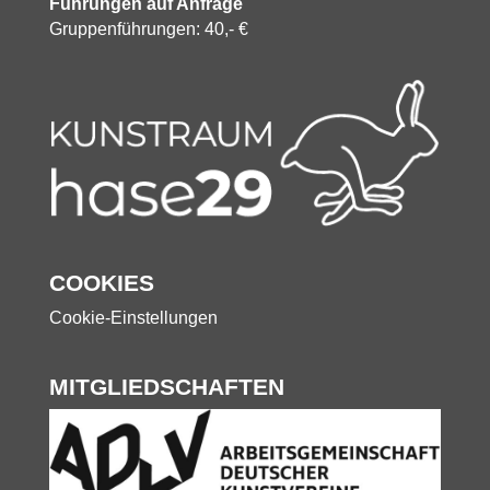
Führungen auf Anfrage
Gruppenführungen: 40,- €
COOKIES
Cookie-Einstellungen
MITGLIEDSCHAFTEN