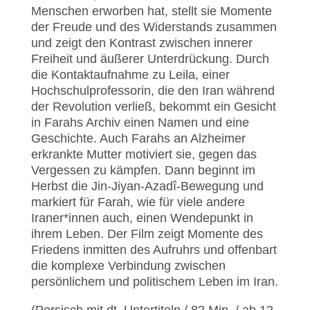
Menschen erworben hat, stellt sie Momente
der Freude und des Widerstands zusammen
und zeigt den Kontrast zwischen innerer
Freiheit und äußerer Unterdrückung. Durch
die Kontaktaufnahme zu Leila, einer
Hochschulprofessorin, die den Iran während
der Revolution verließ, bekommt ein Gesicht
in Farahs Archiv einen Namen und eine
Geschichte. Auch Farahs an Alzheimer
erkrankte Mutter motiviert sie, gegen das
Vergessen zu kämpfen. Dann beginnt im
Herbst die Jin-Jiyan-Azadî-Bewegung und
markiert für Farah, wie für viele andere
Iraner*innen auch, einen Wendepunkt in
ihrem Leben. Der Film zeigt Momente des
Friedens inmitten des Aufruhrs und offenbart
die komplexe Verbindung zwischen
persönlichem und politischem Leben im Iran.