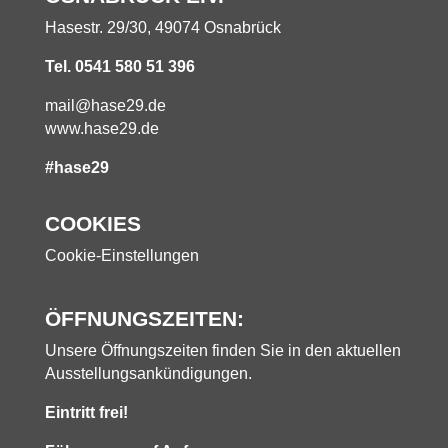
Hasestr. 29/30, 49074 Osnabrück
Tel. 0541 580 51 396
mail@hase29.de
www.hase29.de
#hase29
COOKIES
Cookie-Einstellungen
ÖFFNUNGSZEITEN:
Unsere Öffnungszeiten finden Sie in den aktuellen
Ausstellungsankündigungen.
Eintritt frei!