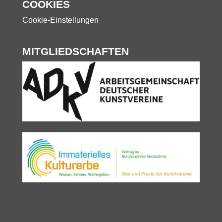
COOKIES
Cookie-Einstellungen
MITGLIEDSCHAFTEN