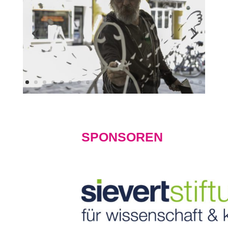
SPONSOREN