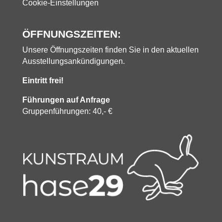
Cookie-Einstellungen
ÖFFNUNGSZEITEN:
Unsere Öffnungszeiten finden Sie in den aktuellen
Ausstellungsankündigungen.
Eintritt frei!
Führungen auf Anfrage
Gruppenführungen: 40,- €