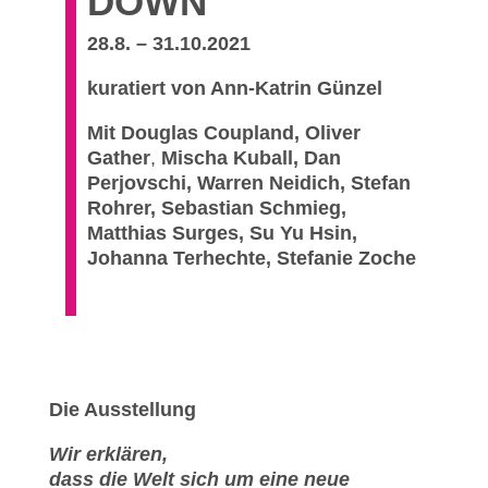
DOWN
28.8. – 31.10.2021
kuratiert von Ann-Katrin Günzel
Mit
Douglas Coupland, Oliver
Gather
,
Mischa Kuball, Dan
Perjovschi, Warren Neidich, Stefan
Rohrer, Sebastian Schmieg,
Matthias Surges, Su Yu Hsin,
Johanna Terhechte, Stefanie Zoche
Die Ausstellung
Wir erklären,
dass die Welt sich um eine neue