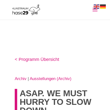
< Programm Übersicht
Archiv
|
Ausstellungen (Archiv)
ASAP. WE MUST
HURRY TO SLOW