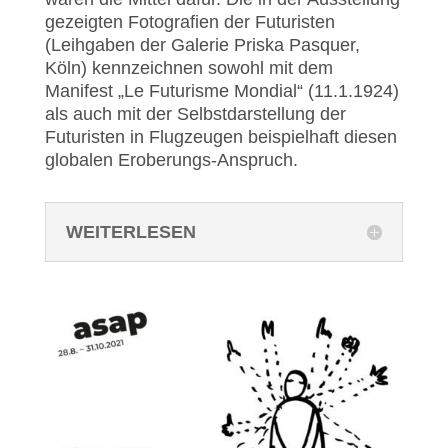
gezeigten Fotografien der Futuristen
(Leihgaben der Galerie Priska Pasquer,
Köln) kennzeichnen sowohl mit dem
Manifest „Le Futurisme Mondial“ (11.1.1924)
als auch mit der Selbstdarstellung der
Futuristen in Flugzeugen beispielhaft diesen
globalen Eroberungs-Anspruch.
WEITERLESEN