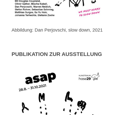
Abbildung: Dan Perjovschi, slow down, 2021
PUBLIKATION ZUR AUSSTELLUNG