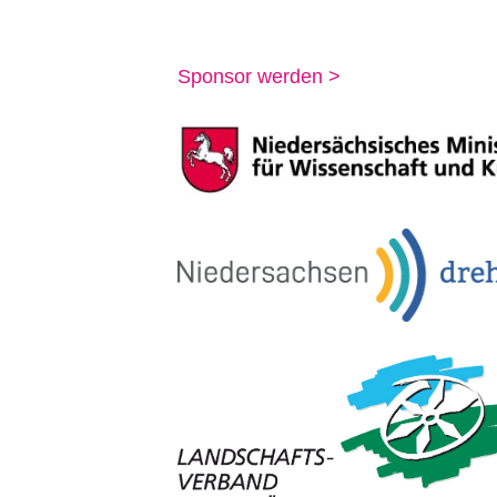
Sponsor werden >