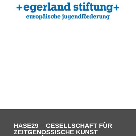
HASE29 – GESELLSCHAFT FÜR
ZEITGENÖSSISCHE KUNST