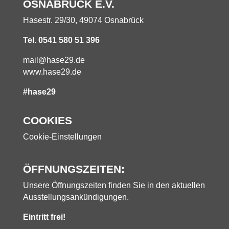
OSNABRÜCK E.V.
Hasestr. 29/30, 49074 Osnabrück
Tel. 0541 580 51 396
mail@hase29.de
www.hase29.de
#hase29
COOKIES
Cookie-Einstellungen
ÖFFNUNGSZEITEN:
Unsere Öffnungszeiten finden Sie in den aktuellen
Ausstellungsankündigungen.
Eintritt frei!