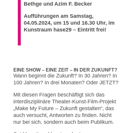
Bethge und Azim F. Becker
Aufführungen am Samstag,
04.05.2024, um 15 und 16.30 Uhr, im
Kunstraum hase29 – Eintritt frei!
EINE SHOW – EINE ZEIT – IN DER ZUKUNFT?
Wann beginnt die Zukunft? In 30 Jahren? In
100 Jahren? In drei Monaten? Oder JETZT?
Mit diesen Fragen beschäftigt sich das
interdisziplinäre Theater-Kunst-Film-Projekt
„Make My Future – Zukunft gestalten“, das
auch versucht, Antworten zu finden. Nicht
nur bei sich, sondern auch beim Publikum.