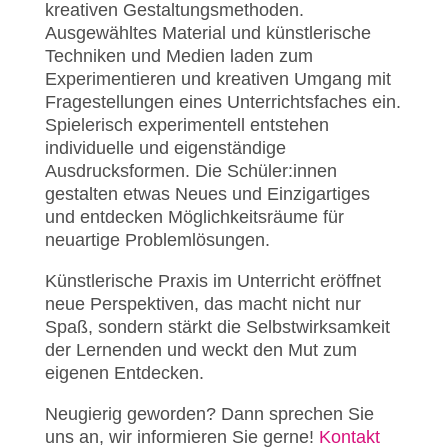
kreativen Gestaltungsmethoden.
Ausgewähltes Material und künstlerische
Techniken und Medien laden zum
Experimentieren und kreativen Umgang mit
Fragestellungen eines Unterrichtsfaches ein.
Spielerisch experimentell entstehen
individuelle und eigenständige
Ausdrucksformen. Die Schüler:innen
gestalten etwas Neues und Einzigartiges
und entdecken Möglichkeitsräume für
neuartige Problemlösungen.
Künstlerische Praxis im Unterricht eröffnet
neue Perspektiven, das macht nicht nur
Spaß, sondern stärkt die Selbstwirksamkeit
der Lernenden und weckt den Mut zum
eigenen Entdecken.
Neugierig geworden? Dann sprechen Sie
uns an, wir informieren Sie gerne!
Kontakt