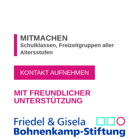
MITMACHEN
Schulklassen, Freizeitgruppen aller
Altersstufen
KONTAKT AUFNEHMEN
MIT FREUNDLICHER
UNTERSTÜTZUNG