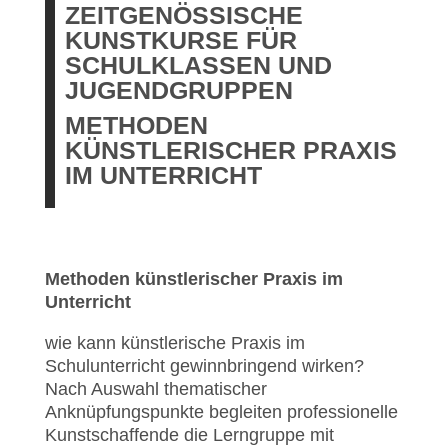
ZEITGENÖSSISCHE
KUNSTKURSE FÜR
SCHULKLASSEN UND
JUGENDGRUPPEN
METHODEN
KÜNSTLERISCHER PRAXIS
IM UNTERRICHT
Methoden künstlerischer Praxis im
Unterricht
wie kann künstlerische Praxis im
Schulunterricht gewinnbringend wirken?
Nach Auswahl thematischer
Anknüpfungspunkte begleiten professionelle
Kunstschaffende die Lerngruppe mit