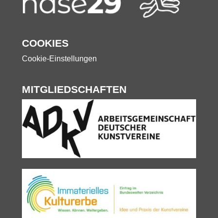
COOKIES
Cookie-Einstellungen
MITGLIEDSCHAFTEN