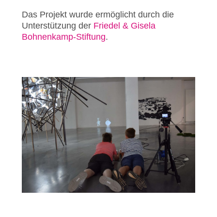
Das Projekt wurde ermöglicht durch die
Unterstützung der
Friedel & Gisela
Bohnenkamp-Stiftung
.