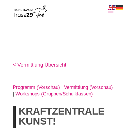
< Vermittlung Übersicht
Programm (Vorschau)
|
Vermittlung (Vorschau)
|
Workshops (Gruppen/Schulklassen)
KRAFTZENTRALE
KUNST!