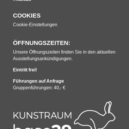
COOKIES
Cookie-Einstellungen
ÖFFNUNGSZEITEN:
Unsere Öffnungszeiten finden Sie in den aktuellen
Ausstellungsankündigungen.
Eintritt frei!
Führungen auf Anfrage
Gruppenführungen: 40,- €