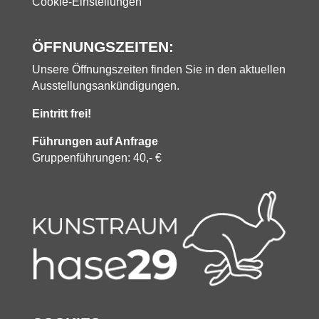
Cookie-Einstellungen
ÖFFNUNGSZEITEN:
Unsere Öffnungszeiten finden Sie in den aktuellen
Ausstellungsankündigungen.
Eintritt frei!
Führungen auf Anfrage
Gruppenführungen: 40,- €