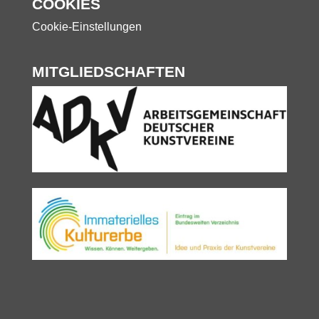
COOKIES
Cookie-Einstellungen
MITGLIEDSCHAFTEN