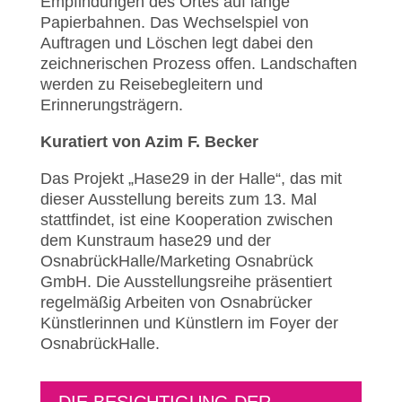
Empfindungen des Ortes auf lange
Papierbahnen. Das Wechselspiel von
Auftragen und Löschen legt dabei den
zeichnerischen Prozess offen. Landschaften
werden zu Reisebegleitern und
Erinnerungsträgern.
Kuratiert von Azim F. Becker
Das Projekt „Hase29 in der Halle“, das mit
dieser Ausstellung bereits zum 13. Mal
stattfindet, ist eine Kooperation zwischen
dem Kunstraum hase29 und der
OsnabrückHalle/Marketing Osnabrück
GmbH. Die Ausstellungsreihe präsentiert
regelmäßig Arbeiten von Osnabrücker
Künstlerinnen und Künstlern im Foyer der
OsnabrückHalle.