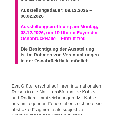
Ausstellungsdauer: 08.12.2025 –
08.02.2026
Ausstellungseröffnung am Montag,
08.12.2026, um 19 Uhr im Foyer der
OsnabrückHalle – Eintritt frei!
Die Besichtigung der Ausstellung
ist im Rahmen von Veranstaltungen
in der OsnabrückHalle möglich.
Eva Grüter erschuf auf ihren internationalen
Reisen in die Natur großformatige Kohle-
und Radiergummizeichnungen. Mit Kohle
aus umliegenden Feuerstellen zeichnete sie
abstrakte Fragmente als subjektive